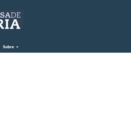
Sobre