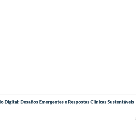
Digital: Desafios Emergentes e Respostas Clínicas Sustentáveis