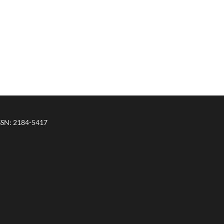
ISSN: 2184-5417