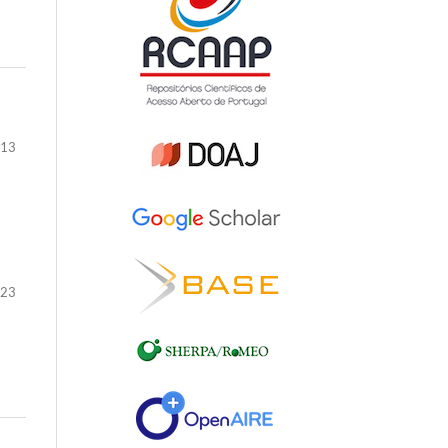
-13
-23