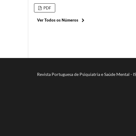
PDF
Ver Todos os Números
Revista Portuguesa de Psiquiatria e Saúde Mental - 