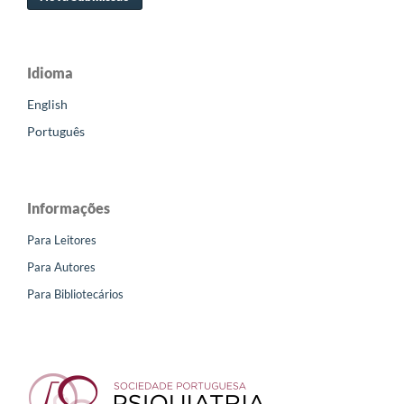
Idioma
English
Português
Informações
Para Leitores
Para Autores
Para Bibliotecários