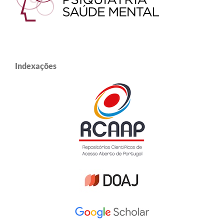
Indexações