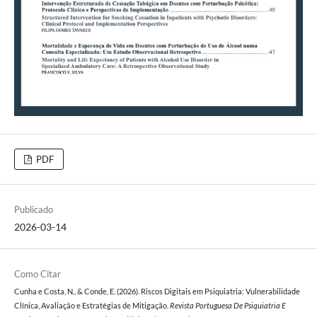
PDF
Publicado
2026-03-14
Como Citar
Cunha e Costa, N., & Conde, E. (2026). Riscos Digitais em Psiquiatria: Vulnerabilidade
Clínica, Avaliação e Estratégias de Mitigação.
Revista Portuguesa De Psiquiatria E