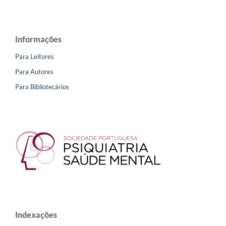
Informações
Para Leitores
Para Autores
Para Bibliotecários
Indexações