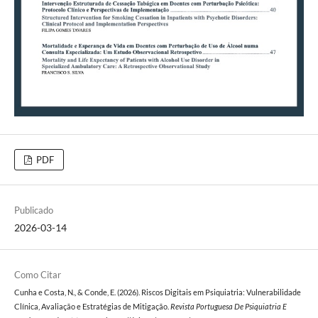
PDF
Publicado
2026-03-14
Como Citar
Cunha e Costa, N., & Conde, E. (2026). Riscos Digitais em Psiquiatria: Vulnerabilidade
Clínica, Avaliação e Estratégias de Mitigação.
Revista Portuguesa De Psiquiatria E