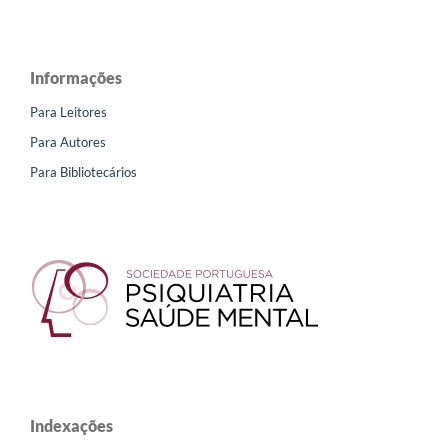
Informações
Para Leitores
Para Autores
Para Bibliotecários
Indexações