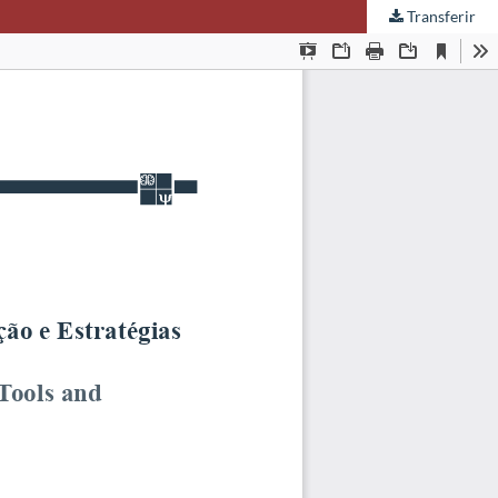
Transferir