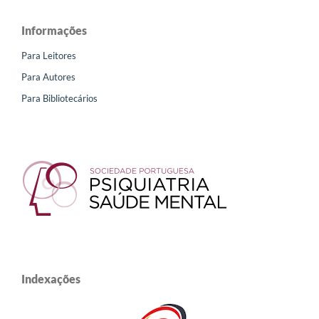
Informações
Para Leitores
Para Autores
Para Bibliotecários
Indexações