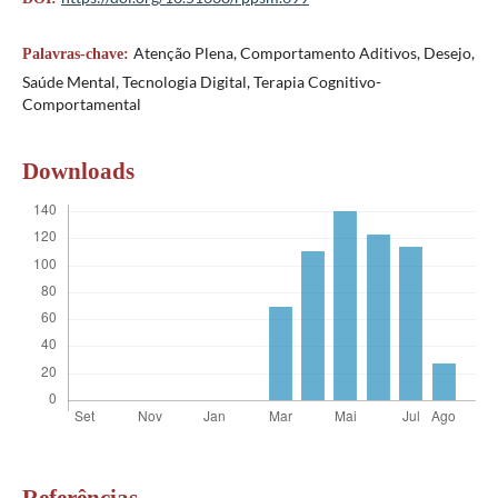
Atenção Plena, Comportamento Aditivos, Desejo,
Palavras-chave:
Saúde Mental, Tecnologia Digital, Terapia Cognitivo-
Comportamental
Downloads