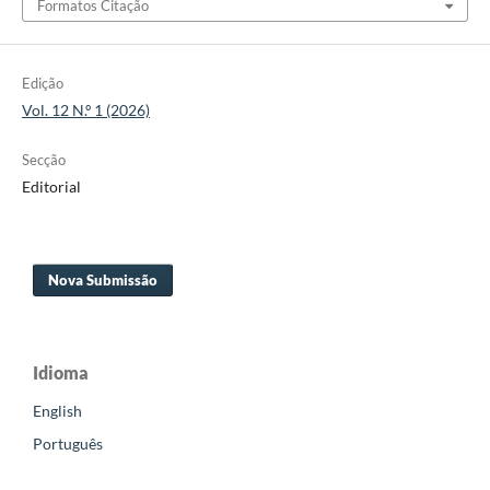
Formatos Citação
Edição
Vol. 12 N.º 1 (2026)
Secção
Editorial
Nova Submissão
Idioma
English
Português