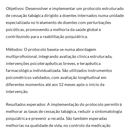
Objetivos: Desenvolver e implementar um protocolo estruturado
de cessação tabágica dirigido a doentes internados numa unidade
especializada no tratamento de doentes com perturbações
psicóticas, promovendo a melhoria da saúde global e
contribuindo para a reabilitação psiquiátrica.
Métodos: O protocolo baseia-se numa abordagem
multiprofissional, integrando avaliação clínica estruturada,
intervenções psicoterapêuticas breves, e terapêutica
farmacológica individualizada. São utilizados instrumentos
psicométricos validados, com avaliação longitudinal em
diferentes momentos até aos 12 meses após o início da
intervenção.
Resultados esperados: A implementação do protocolo permitirá
melhorar as taxas de cessação tabágica, reduzir a sintomatologia
psiquiátrica e prevenir a recaída. São também esperadas
melhorias na qualidade de vida, no controlo da medicação