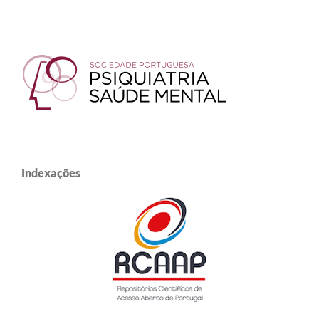
Indexações