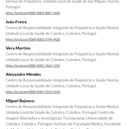
Serviço de Psiquiatria, Unidade Local de Saúde de São Miguel, Açores,
Portugal
https://orcid.org/0000-0003-0007-5689
João Freire
Centro de Responsabilidade Integrado de Psiquiatria e Saúde Mental,
Unidade Local de Saúde de Coimbra, Coimbra, Portugal
https://orcid.org/0000-0002-5794-442X
Vera Martins
Centro de Responsabilidade Integrado de Psiquiatria e Saúde Mental,
Unidade Local de Saúde de Coimbra, Coimbra, Portugal
https://orcid.org/0000-0001-7669-5724
Alexandre Mendes
Centro de Responsabilidade Integrado de Psiquiatria e Saúde Mental,
Unidade Local de Saúde de Coimbra, Coimbra, Portugal
https://orcid.org/0000-0003-2552-054X
Miguel Bajouco
Centro de Responsabilidade Integrado de Psiquiatria e Saúde Mental,
Unidade Local de Saúde de Coimbra, Coimbra, Portugal; Centro de
Imagem Biomédica e Investigação Translacional, Universidade de
Coimbra, Coimbra, Portugal; Instituto de Psicologia Médica, Faculdade