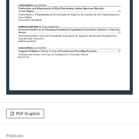
PDF (English)
Publicado