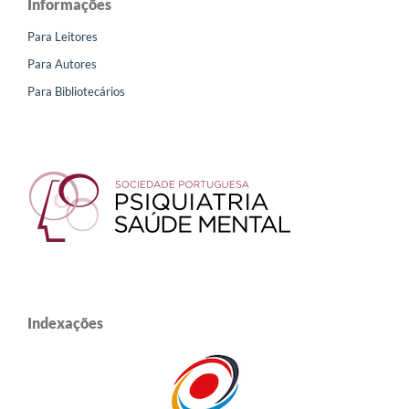
Informações
Para Leitores
Para Autores
Para Bibliotecários
Indexações