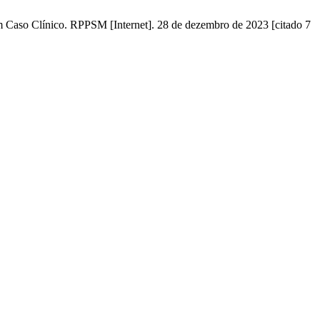
m Caso Clínico. RPPSM [Internet]. 28 de dezembro de 2023 [citado 7