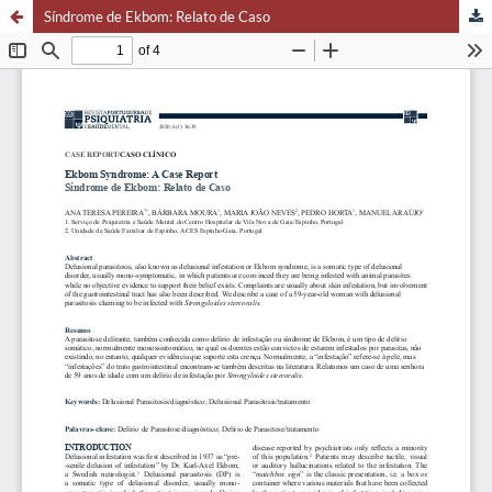
Síndrome de Ekbom: Relato de Caso